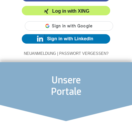
Log in with XING
NEUANMELDUNG
|
PASSWORT VERGESSEN?
Unsere
Portale