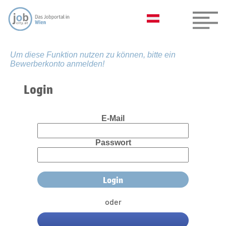
Um diese Funktion nutzen zu können, bitte ein
Bewerberkonto anmelden!
Login
E-Mail
Passwort
oder