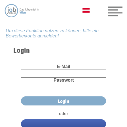
Um diese Funktion nutzen zu können, bitte ein
Bewerberkonto anmelden!
Login
E-Mail
Passwort
oder