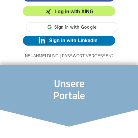
Log in with XING
NEUANMELDUNG
|
PASSWORT VERGESSEN?
Unsere
Portale