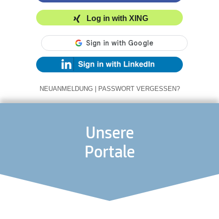
Log in with XING
NEUANMELDUNG
|
PASSWORT VERGESSEN?
Unsere
Portale