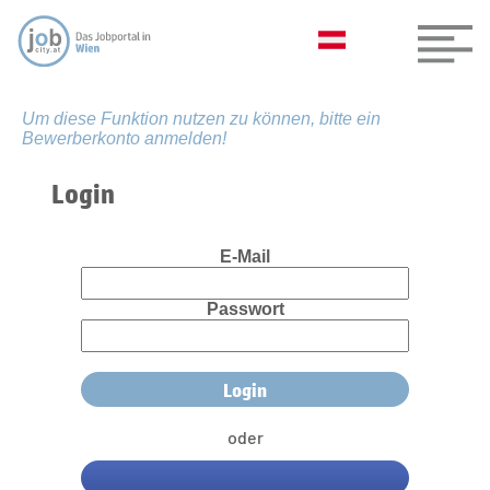
Um diese Funktion nutzen zu können, bitte ein
Bewerberkonto anmelden!
Login
E-Mail
Passwort
oder