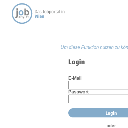
Um diese Funktion nutzen zu kön
Login
E-Mail
Passwort
oder