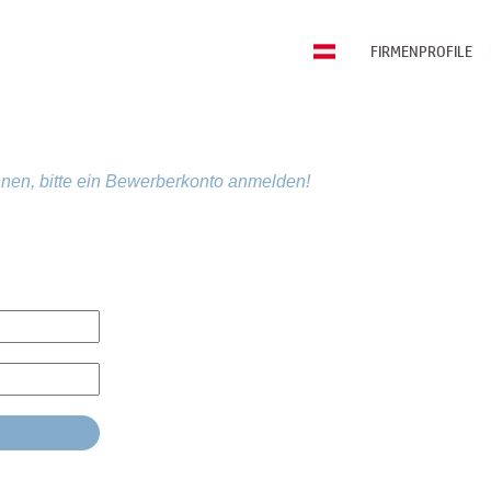
FIRMENPROFILE
nen, bitte ein Bewerberkonto anmelden!