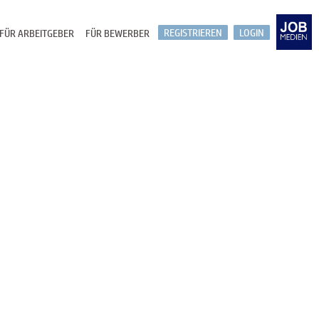
REGISTRIEREN
LOGIN
FÜR ARBEITGEBER
FÜR BEWERBER