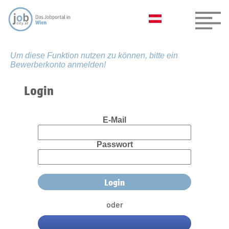
Um diese Funktion nutzen zu können, bitte ein
Bewerberkonto anmelden!
Login
E-Mail
Passwort
oder