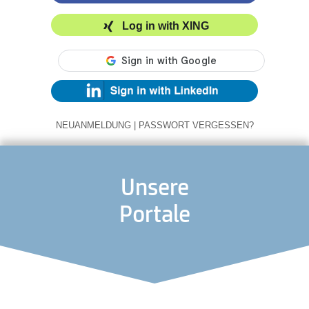
Log in with XING
NEUANMELDUNG
|
PASSWORT VERGESSEN?
Unsere
Portale