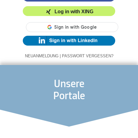
Log in with XING
NEUANMELDUNG
|
PASSWORT VERGESSEN?
Unsere
Portale