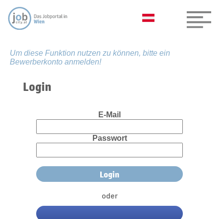
Um diese Funktion nutzen zu können, bitte ein
Bewerberkonto anmelden!
Login
E-Mail
Passwort
oder