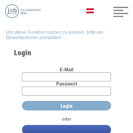
Um diese Funktion nutzen zu können, bitte ein
Bewerberkonto anmelden!
Login
E-Mail
Passwort
oder