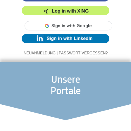
Log in with XING
NEUANMELDUNG
|
PASSWORT VERGESSEN?
Unsere
Portale