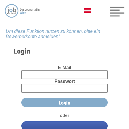
Um diese Funktion nutzen zu können, bitte ein
Bewerberkonto anmelden!
Login
E-Mail
Passwort
oder