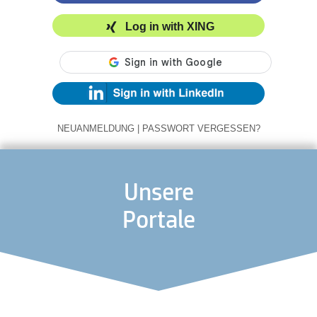
Log in with XING
NEUANMELDUNG
|
PASSWORT VERGESSEN?
Unsere
Portale