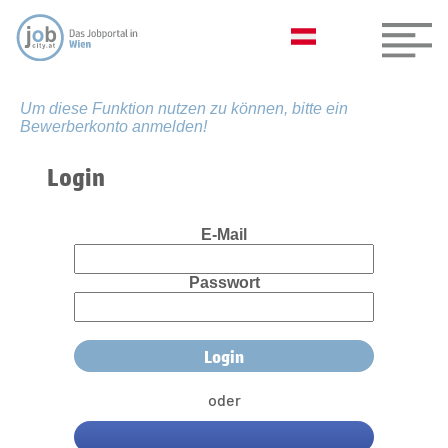
Um diese Funktion nutzen zu können, bitte ein
Bewerberkonto anmelden!
Login
E-Mail
Passwort
oder