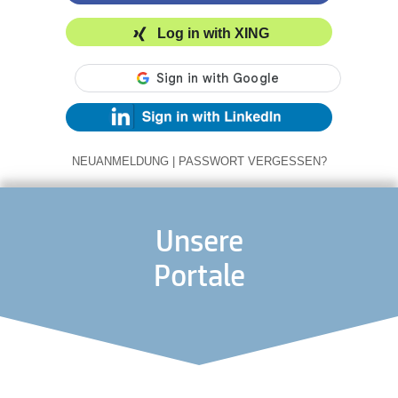
Log in with XING
NEUANMELDUNG
|
PASSWORT VERGESSEN?
Unsere
Portale