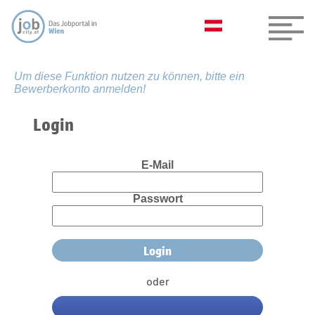
Um diese Funktion nutzen zu können, bitte ein
Bewerberkonto anmelden!
Login
E-Mail
Passwort
oder