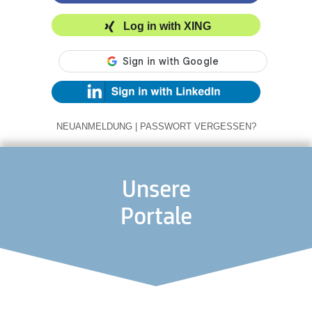
Log in with XING
NEUANMELDUNG
|
PASSWORT VERGESSEN?
Unsere
Portale