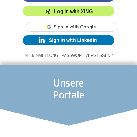
Log in with XING
NEUANMELDUNG
|
PASSWORT VERGESSEN?
Unsere
Portale