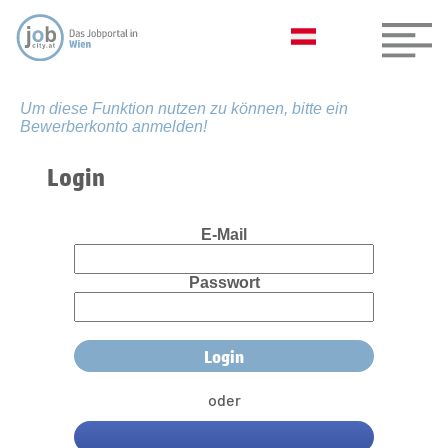
Um diese Funktion nutzen zu können, bitte ein
Bewerberkonto anmelden!
Login
E-Mail
Passwort
oder