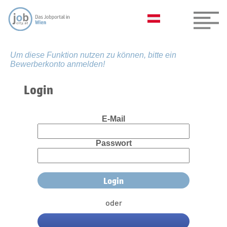
Um diese Funktion nutzen zu können, bitte ein
Bewerberkonto anmelden!
Login
E-Mail
Passwort
oder