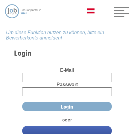
Um diese Funktion nutzen zu können, bitte ein
Bewerberkonto anmelden!
Login
E-Mail
Passwort
oder