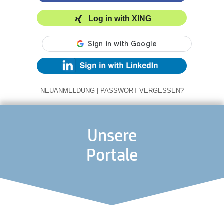
Log in with XING
NEUANMELDUNG
|
PASSWORT VERGESSEN?
Unsere
Portale