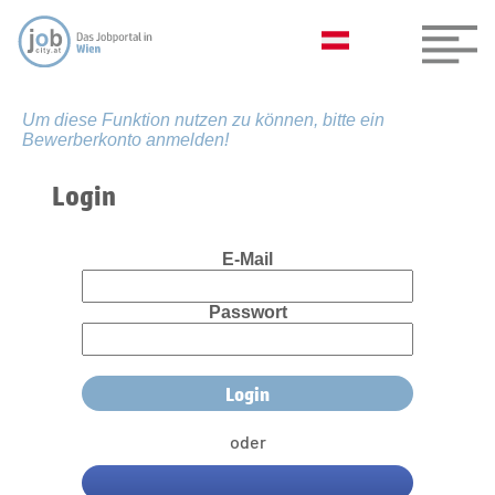
Um diese Funktion nutzen zu können, bitte ein
Bewerberkonto anmelden!
Login
E-Mail
Passwort
oder