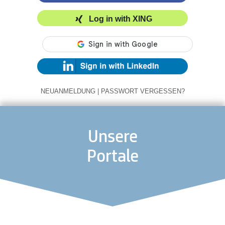
Log in with XING
NEUANMELDUNG
|
PASSWORT VERGESSEN?
Unsere
Portale