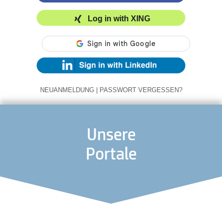
Log in with XING
NEUANMELDUNG
|
PASSWORT VERGESSEN?
Unsere
Portale