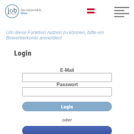
Um diese Funktion nutzen zu können, bitte ein
Bewerberkonto anmelden!
Login
E-Mail
Passwort
oder