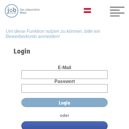
Um diese Funktion nutzen zu können, bitte ein
Bewerberkonto anmelden!
Login
E-Mail
Passwort
oder