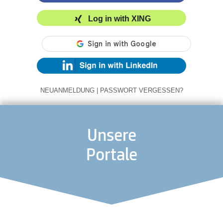
Log in with XING
NEUANMELDUNG
|
PASSWORT VERGESSEN?
Unsere
Portale