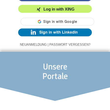
Log in with XING
NEUANMELDUNG
|
PASSWORT VERGESSEN?
Unsere
Portale