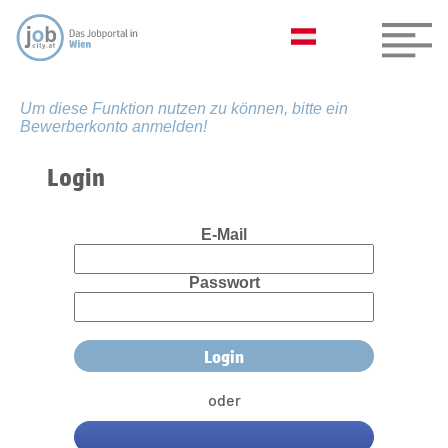
Um diese Funktion nutzen zu können, bitte ein
Bewerberkonto anmelden!
Login
E-Mail
Passwort
oder