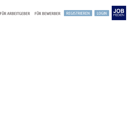
REGISTRIEREN
LOGIN
FÜR ARBEITGEBER
FÜR BEWERBER