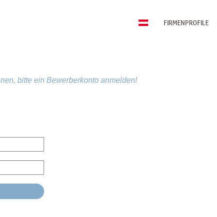
FIRMENPROFILE
nen, bitte ein Bewerberkonto anmelden!