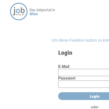
Um diese Funktion nutzen zu kön
Login
E-Mail
Passwort
oder