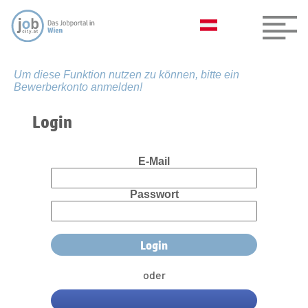
Um diese Funktion nutzen zu können, bitte ein
Bewerberkonto anmelden!
Login
E-Mail
Passwort
oder