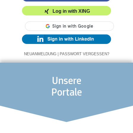
Log in with XING
NEUANMELDUNG
|
PASSWORT VERGESSEN?
Unsere
Portale