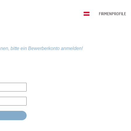
FIRMENPROFILE
nen, bitte ein Bewerberkonto anmelden!