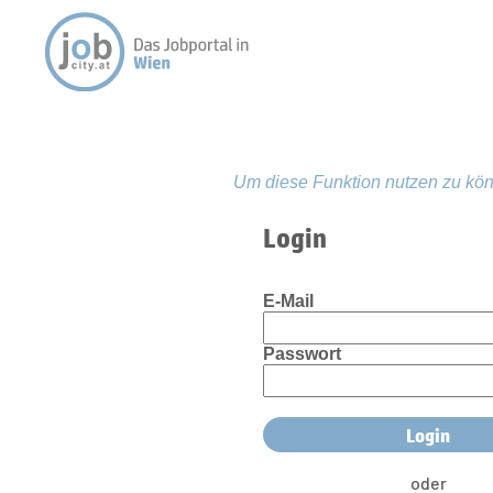
Um diese Funktion nutzen zu kön
Login
E-Mail
Passwort
oder