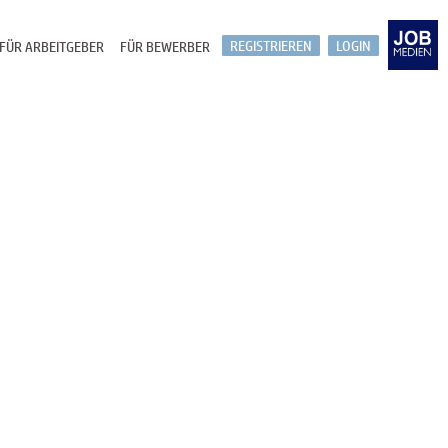
REGISTRIEREN
LOGIN
FÜR ARBEITGEBER
FÜR BEWERBER