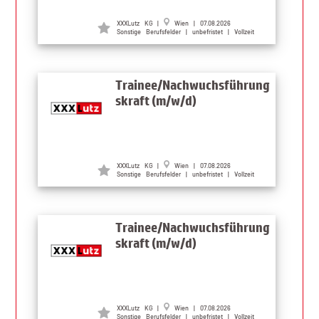
XXXLutz KG |
Wien | 07.08.2026
Sonstige Berufsfelder | unbefristet | Vollzeit
Trainee/Nachwuchsführung
skraft (m/w/d)
XXXLutz KG |
Wien | 07.08.2026
Sonstige Berufsfelder | unbefristet | Vollzeit
Trainee/Nachwuchsführung
skraft (m/w/d)
XXXLutz KG |
Wien | 07.08.2026
Sonstige Berufsfelder | unbefristet | Vollzeit