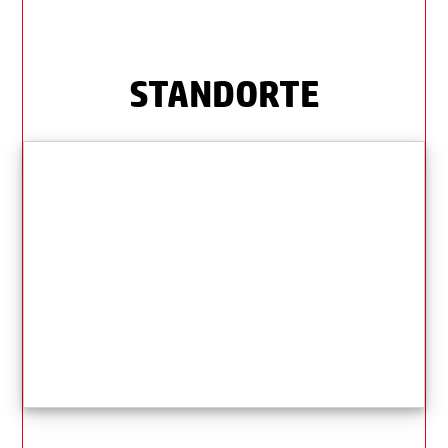
STANDORTE