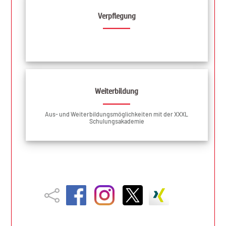
Verpflegung
Weiterbildung
Aus- und Weiterbildungsmöglichkeiten mit der XXXL
Schulungsakademie