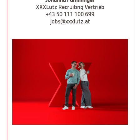
XXXLutz Recruiting Vertrieb
+43 50 111 100 699
jobs@xxxlutz.at