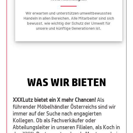
Wir erwarten und unterstützen umweltbewusstes
Handeln in allen Bereichen. Alle Mitarbeiter sind sich
bewusst, wie wichtig der Schutz der Umwelt für
unsere und künftige Generationen ist.
WAS WIR BIETEN
XXXLutz bietet ein X mehr Chancen!
Als
führender Möbelhändler Österreichs sind wir
immer auf der Suche nach engagierten
Kollegen. Ob als Fachverkäufer oder
Abteilungsleiter in unseren Filialen, als Koch in