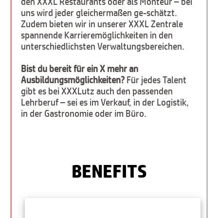
den XXXL Restaurants oder als Monteur – bei
uns wird jeder gleichermaßen ge-schätzt.
Zudem bieten wir in unserer XXXL Zentrale
spannende Karrieremöglichkeiten in den
unterschiedlichsten Verwaltungsbereichen.
Bist du bereit für ein X mehr an
Ausbildungsmöglichkeiten?
Für jedes Talent
gibt es bei XXXLutz auch den passenden
Lehrberuf – sei es im Verkauf, in der Logistik,
in der Gastronomie oder im Büro.
BENEFITS