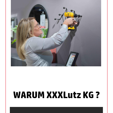
WARUM XXXLutz KG ?