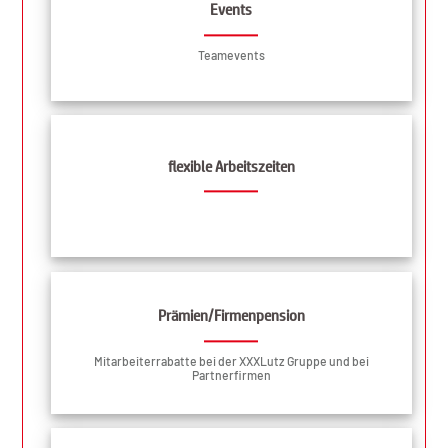
Events
Teamevents
flexible Arbeitszeiten
Prämien/Firmenpension
Mitarbeiterrabatte bei der XXXLutz Gruppe und bei
Partnerfirmen