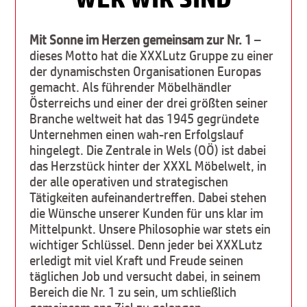
Mit Sonne im Herzen gemeinsam zur Nr. 1
–
dieses Motto hat die XXXLutz Gruppe zu einer
der dynamischsten Organisationen Europas
gemacht. Als führender Möbelhändler
Österreichs und einer der drei größten seiner
Branche weltweit hat das 1945 gegründete
Unternehmen einen wah-ren Erfolgslauf
hingelegt. Die Zentrale in Wels (OÖ) ist dabei
das Herzstück hinter der XXXL Möbelwelt, in
der alle operativen und strategischen
Tätigkeiten aufeinandertreffen. Dabei stehen
die Wünsche unserer Kunden für uns klar im
Mittelpunkt. Unsere Philosophie war stets ein
wichtiger Schlüssel. Denn jeder bei XXXLutz
erledigt mit viel Kraft und Freude seinen
täglichen Job und versucht dabei, in seinem
Bereich die Nr. 1 zu sein, um schließlich