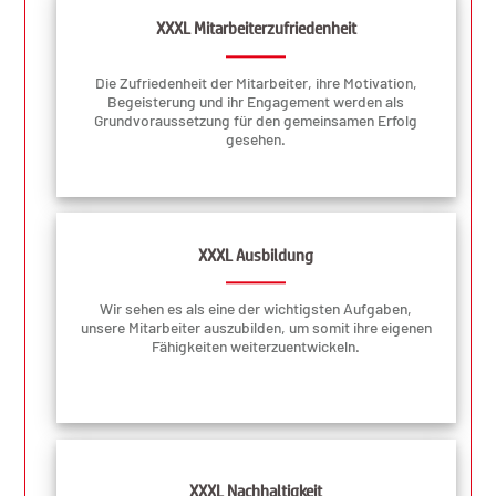
XXXL Mitarbeiterzufriedenheit
Die Zufriedenheit der Mitarbeiter, ihre Motivation,
Begeisterung und ihr Engagement werden als
Grundvoraussetzung für den gemeinsamen Erfolg
gesehen.
XXXL Ausbildung
Wir sehen es als eine der wichtigsten Aufgaben,
unsere Mitarbeiter auszubilden, um somit ihre eigenen
Fähigkeiten weiterzuentwickeln.
XXXL Nachhaltigkeit