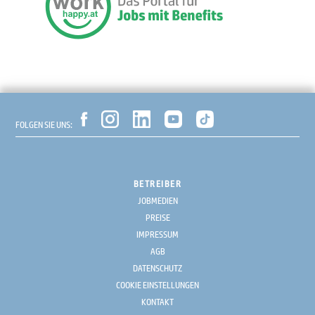
FOLGEN SIE UNS:
BETREIBER
JOBMEDIEN
PREISE
IMPRESSUM
AGB
DATENSCHUTZ
COOKIE EINSTELLUNGEN
KONTAKT