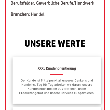
Berufsfelder, Gewerbliche Berufe/Handwerk
Branchen:
Handel
UNSERE WERTE
XXXL Kundenorientierung
Der Kunde ist Mittelpunkt all unseres Denkens und
Handelns. Tag für Tag arbeiten wir daran, unsere
Kunden noch besser zu verstehen, unser
Produktangebot und unsere Services zu optimieren.