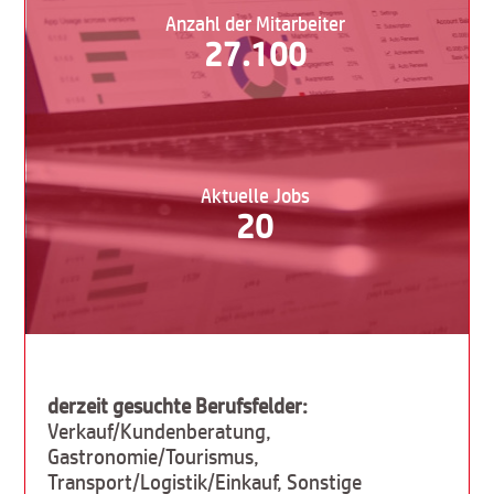
Anzahl der Mitarbeiter
27.100
Aktuelle Jobs
20
derzeit gesuchte Berufsfelder:
Verkauf/Kundenberatung,
Gastronomie/Tourismus,
Transport/Logistik/Einkauf, Sonstige