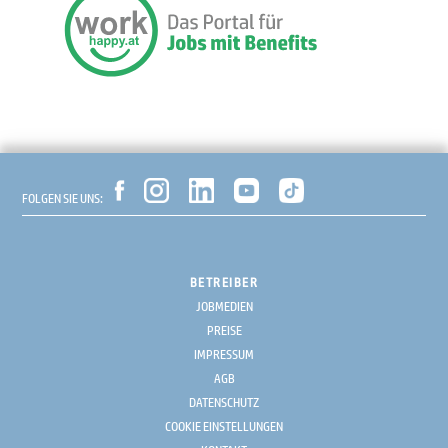
FOLGEN SIE UNS:
BETREIBER
JOBMEDIEN
PREISE
IMPRESSUM
AGB
DATENSCHUTZ
COOKIE EINSTELLUNGEN