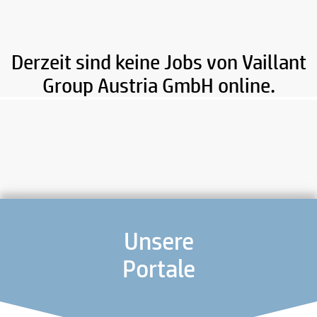
Derzeit sind keine Jobs von Vaillant
Group Austria GmbH online.
Unsere
Portale