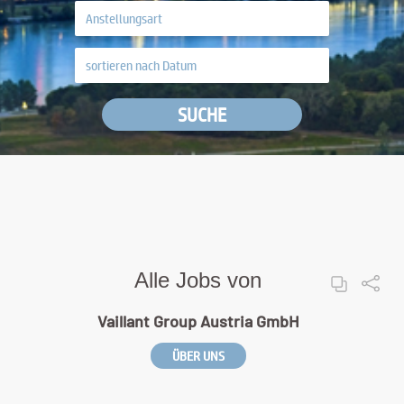
SUCHE
Alle Jobs von
Vaillant Group Austria GmbH
ÜBER UNS