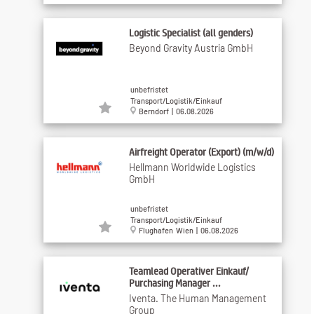
Logistic Specialist (all genders)
Beyond Gravity Austria GmbH
unbefristet
Transport/Logistik/Einkauf
Berndorf | 06.08.2026
Airfreight Operator (Export) (m/w/d)
Hellmann Worldwide Logistics
GmbH
unbefristet
Transport/Logistik/Einkauf
Flughafen Wien | 06.08.2026
Teamlead Operativer Einkauf/
Purchasing Manager ...
Iventa. The Human Management
Group