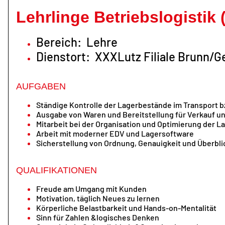
Lehrlinge Betriebslogistik 
Bereich: Lehre
Dienstort: XXXLutz Filiale Brunn/G
AUFGABEN
Ständige Kontrolle der Lagerbestände im Transport bz
Ausgabe von Waren und Bereitstellung für Verkauf u
Mitarbeit bei der Organisation und Optimierung der L
Arbeit mit moderner EDV und Lagersoftware
Sicherstellung von Ordnung, Genauigkeit und Überbli
QUALIFIKATIONEN
Freude am Umgang mit Kunden
Motivation, täglich Neues zu lernen
Körperliche Belastbarkeit und Hands-on-Mentalität
Sinn für Zahlen &logisches Denken