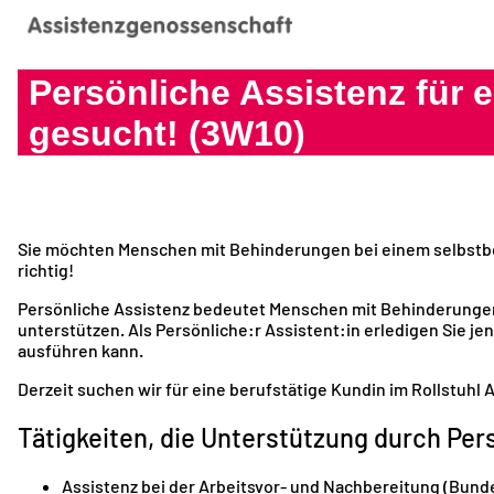
Persönliche Assistenz für e
gesucht! (3W10)
Sie möchten Menschen mit Behinderungen bei einem selbstbe
richtig!
Persönliche Assistenz bedeutet Menschen mit Behinderungen
unterstützen. Als Persönliche:r Assistent:in erledigen Sie je
ausführen kann.
Derzeit suchen wir für eine berufstätige Kundin im Rollstuhl A
Tätigkeiten, die Unterstützung durch Per
Assistenz bei der Arbeitsvor- und Nachbereitung (Bund