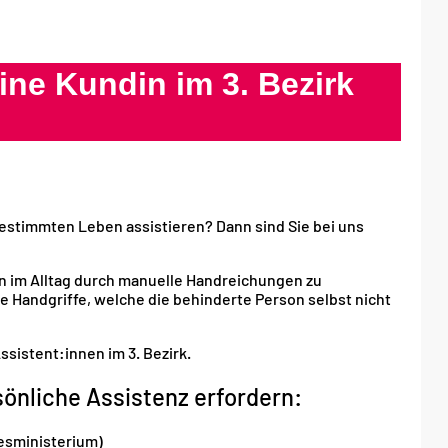
ine Kundin im 3. Bezirk
stimmten Leben assistieren? Dann sind Sie bei uns
 im Alltag durch manuelle Handreichungen zu
ne Handgriffe, welche die behinderte Person selbst nicht
ssistent:innen im 3. Bezirk.
sönliche Assistenz erfordern:
esministerium)