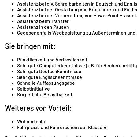
Assistenz bei div. Schreibarbeiten in Deutsch und Englis
Assistenz bei der Gestaltung von Broschüren und Folde
Assistenz bei der Vorbereitung von PowerPoint Präsent
Assistenz beim Transfer
Assistenz in den Pausen
Gegebenenfalls Wegbegleitung zu Außenterminen und b
Sie bringen mit:
Pünktlichkeit und Verlässlichkeit
Sehr gute Computerkenntnisse (z.B. für Recherchetätig
Sehr gute Deutschkenntnisse
Sehr gute Englischkenntnisse
Schnelle Auffassungsgabe
Selbstinitiative
Körperliche Belastbarkeit
Weiteres von Vorteil:
Wohnortnähe
Fahrpraxis und Führerschein der Klasse B