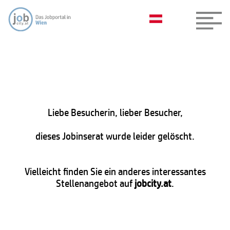
Liebe Besucherin, lieber Besucher,
dieses Jobinserat wurde leider gelöscht.
Vielleicht finden Sie ein anderes interessantes
Stellenangebot auf
jobcity.at
.