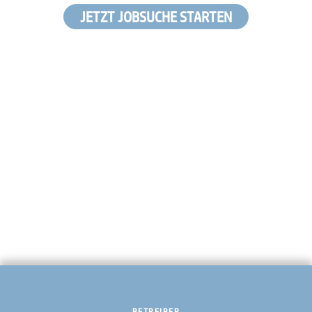
JETZT JOBSUCHE STARTEN
BETREIBER