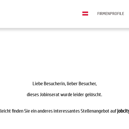
FIRMENPROFILE
Liebe Besucherin, lieber Besucher,
dieses Jobinserat wurde leider gelöscht.
lleicht finden Sie ein anderes interessantes Stellenangebot auf
jobcit