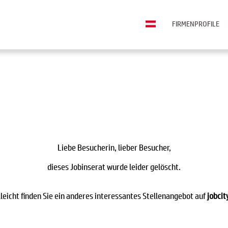
FIRMENPROFILE
Liebe Besucherin, lieber Besucher,
dieses Jobinserat wurde leider gelöscht.
lleicht finden Sie ein anderes interessantes Stellenangebot auf
jobcit