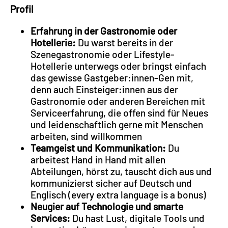
Profil
Erfahrung in der Gastronomie oder
Hotellerie:
Du warst bereits in der
Szenegastronomie oder Lifestyle-
Hotellerie unterwegs oder bringst einfach
das gewisse Gastgeber:innen-Gen mit,
denn auch Einsteiger:innen aus der
Gastronomie oder anderen Bereichen mit
Serviceerfahrung, die offen sind für Neues
und leidenschaftlich gerne mit Menschen
arbeiten, sind willkommen
Teamgeist und Kommunikation:
Du
arbeitest Hand in Hand mit allen
Abteilungen, hörst zu, tauscht dich aus und
kommunizierst sicher auf Deutsch und
Englisch (every extra language is a bonus)
Neugier auf Technologie und smarte
Services:
Du hast Lust, digitale Tools und