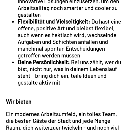
innovative Lösungen einzusetzen, um den
Arbeitsalltag noch smarter und cooler zu
gestalten
Flexibilität und Vielseitigkeit:
Du hast eine
offene, positive Art und bleibst flexibel,
auch wenn es hektisch wird, wechselnde
Aufgaben und Schichten anfallen und
manchmal spontan Entscheidungen
getroffen werden müssen
Deine Persönlichkeit:
Bei uns zählt, wer du
bist, nicht nur, was in deinem Lebenslauf
steht - bring dich ein, teile Ideen und
gestalte aktiv mit
Wir bieten
Ein modernes Arbeitsumfeld, ein tolles Team,
die besten Gäste der Stadt und jede Menge
Raum, dich weiterzuentwickeln - und noch viel