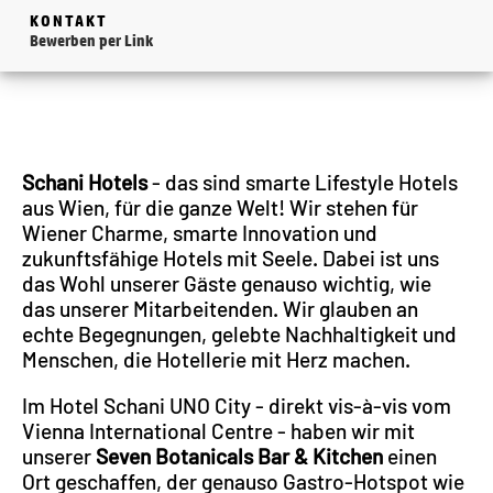
KONTAKT
Bewerben per Link
Schani Hotels
- das sind smarte Lifestyle Hotels
aus Wien, für die ganze Welt! Wir stehen für
Wiener Charme, smarte Innovation und
zukunftsfähige Hotels mit Seele. Dabei ist uns
das Wohl unserer Gäste genauso wichtig, wie
das unserer Mitarbeitenden. Wir glauben an
echte Begegnungen, gelebte Nachhaltigkeit und
Menschen, die Hotellerie mit Herz machen.
Im Hotel Schani UNO City - direkt vis-à-vis vom
Vienna International Centre - haben wir mit
unserer
Seven Botanicals Bar & Kitchen
einen
Ort geschaffen, der genauso Gastro-Hotspot wie