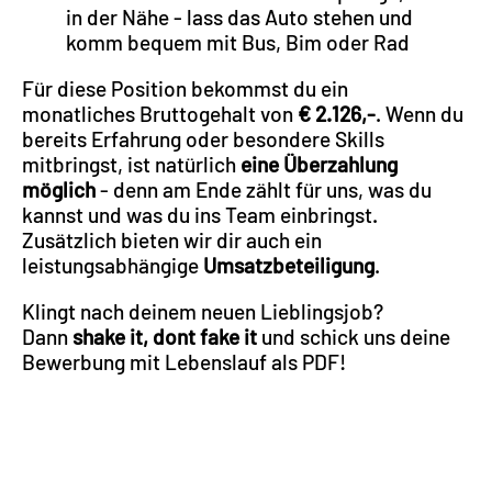
in der Nähe - lass das Auto stehen und
komm bequem mit Bus, Bim oder Rad​​​​
Für diese Position bekommst du ein
monatliches Bruttogehalt von
€ 2.126,-
. Wenn du
bereits Erfahrung oder besondere Skills
mitbringst, ist natürlich
eine Überzahlung
möglich
- denn am Ende zählt für uns, was du
kannst und was du ins Team einbringst.
Zusätzlich bieten wir dir auch ein
leistungsabhängige
Umsatzbeteiligung
.
Klingt nach deinem neuen Lieblingsjob?
Dann
shake it, dont fake it
und schick uns deine
Bewerbung mit Lebenslauf als PDF!