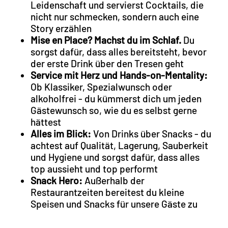
Leidenschaft und servierst Cocktails, die
nicht nur schmecken, sondern auch eine
Story erzählen
Mise en Place? Machst du im Schlaf.
Du
sorgst dafür, dass alles bereitsteht, bevor
der erste Drink über den Tresen geht
Service mit Herz und Hands-on-Mentality:
Ob Klassiker, Spezialwunsch oder
alkoholfrei - du kümmerst dich um jeden
Gästewunsch so, wie du es selbst gerne
hättest
Alles im Blick:
Von Drinks über Snacks - du
achtest auf Qualität, Lagerung, Sauberkeit
und Hygiene und sorgst dafür, dass alles
top aussieht und top performt
Snack Hero:
Außerhalb der
Restaurantzeiten bereitest du kleine
Speisen und Snacks für unsere Gäste zu