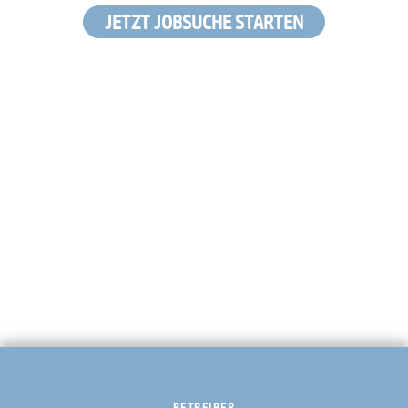
JETZT JOBSUCHE STARTEN
BETREIBER