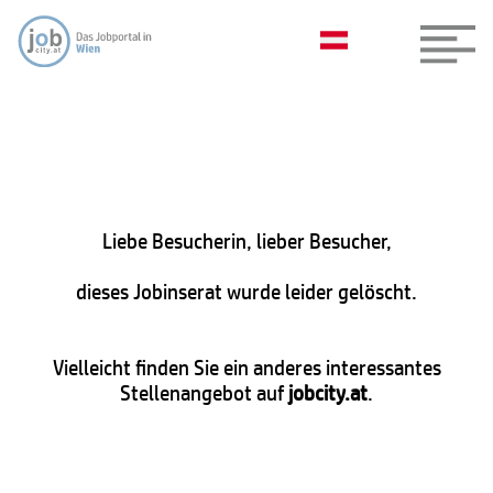
Liebe Besucherin, lieber Besucher,
dieses Jobinserat wurde leider gelöscht.
Vielleicht finden Sie ein anderes interessantes
Stellenangebot auf
jobcity.at
.