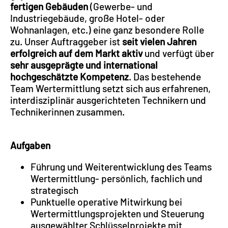
fertigen Gebäuden
(Gewerbe- und
Industriegebäude, große Hotel- oder
Wohnanlagen, etc.) eine ganz besondere Rolle
zu. Unser Auftraggeber ist
seit vielen Jahren
erfolgreich auf dem Markt aktiv
und verfügt über
sehr ausgeprägte und international
hochgeschätzte Kompetenz
. Das bestehende
Team Wertermittlung setzt sich aus erfahrenen,
interdisziplinär ausgerichteten Technikern und
Technikerinnen zusammen.
Aufgaben
Führung und Weiterentwicklung des Teams
Wertermittlung- persönlich, fachlich und
strategisch
Punktuelle operative Mitwirkung bei
Wertermittlungsprojekten und Steuerung
ausgewählter Schlüsselprojekte mit