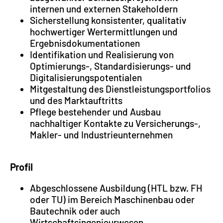
internen und externen Stakeholdern
Sicherstellung konsistenter, qualitativ
hochwertiger Wertermittlungen und
Ergebnisdokumentationen
Identifikation und Realisierung von
Optimierungs-, Standardisierungs- und
Digitalisierungspotentialen
Mitgestaltung des Dienstleistungsportfolios
und des Marktauftritts
Pflege bestehender und Ausbau
nachhaltiger Kontakte zu Versicherungs-,
Makler- und Industrieunternehmen
Profil
Abgeschlossene Ausbildung (HTL bzw. FH
oder TU) im Bereich Maschinenbau oder
Bautechnik oder auch
Wirtschaftsingenieurwesen