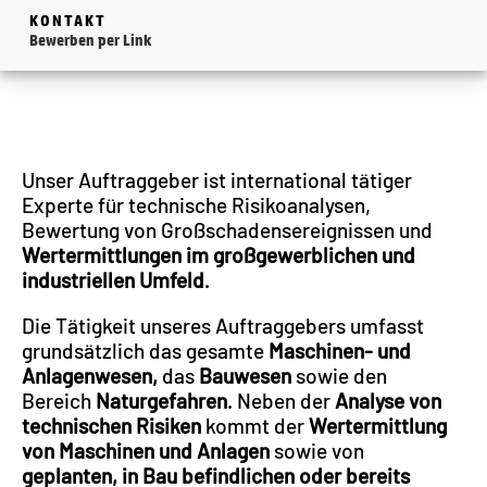
KONTAKT
Bewerben per Link
Unser Auftraggeber ist international tätiger
Experte für technische Risikoanalysen,
Bewertung von Großschadensereignissen und
Wertermittlungen im großgewerblichen und
industriellen Umfeld
.
Die Tätigkeit unseres Auftraggebers umfasst
grundsätzlich das gesamte
Maschinen- und
Anlagenwesen,
das
Bauwesen
sowie den
Bereich
Naturgefahren
. Neben der
Analyse von
technischen Risiken
kommt der
Wertermittlung
von Maschinen und Anlagen
sowie von
geplanten, in Bau befindlichen oder bereits