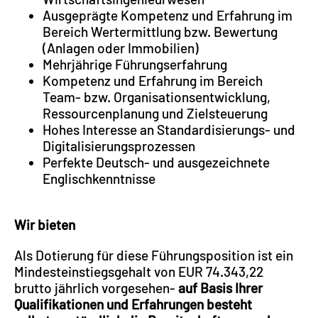
Ausgeprägte Kompetenz und Erfahrung im
Bereich Wertermittlung bzw. Bewertung
(Anlagen oder Immobilien)
Mehrjährige Führungserfahrung
Kompetenz und Erfahrung im Bereich
Team- bzw. Organisationsentwicklung,
Ressourcenplanung und Zielsteuerung
Hohes Interesse an Standardisierungs- und
Digitalisierungsprozessen
Perfekte Deutsch- und ausgezeichnete
Englischkenntnisse
Wir bieten
Als Dotierung für diese Führungsposition ist ein
Mindesteinstiegsgehalt von EUR 74.343,22
brutto jährlich vorgesehen-
auf Basis Ihrer
Qualifikationen und Erfahrungen besteht