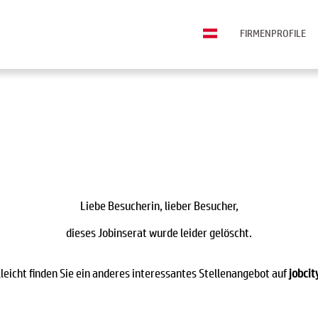
FIRMENPROFILE
Liebe Besucherin, lieber Besucher,
dieses Jobinserat wurde leider gelöscht.
lleicht finden Sie ein anderes interessantes Stellenangebot auf
jobcit