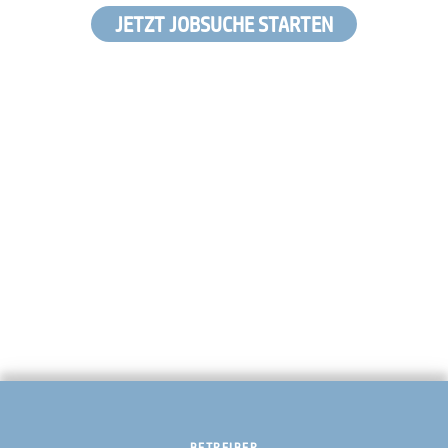
JETZT JOBSUCHE STARTEN
BETREIBER