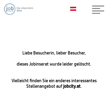
Liebe Besucherin, lieber Besucher,
dieses Jobinserat wurde leider gelöscht.
Vielleicht finden Sie ein anderes interessantes
Stellenangebot auf
jobcity.at
.