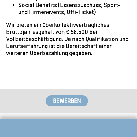
Social Benefits (Essenszuschuss, Sport-
und Firmenevents, Öffi-Ticket)
Wir bieten ein überkollektivvertragliches
Bruttojahresgehalt von € 58.500 bei
Vollzeitbeschäftigung. Je nach Qualifikation und
Berufserfahrung ist die Bereitschaft einer
weiteren Überbezahlung gegeben.