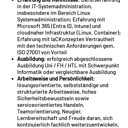
in der IT-Systemadministration,
insbesondere im Bereich Linux
Systemadministration; Erfahrung mit
Microsoft 365 (Entra ID, Intune) und
cloudnaher Infrastruktur (Linux, Container);
Erfahrung mit IaCKonzepten Vertrautheit
mit den technischen Anforderungen gem.
ISO 27001 von Vorteil
Ausbildung
: erfolgreich abgeschlossene
Ausbildung Uni / FH / HTL mit Schwerpunkt
Informatik oder vergleichbare Ausbildung
Arbeitsweise und Persönlichkeit
:
lösungsorientierte, selbstständige und
strukturierte Arbeitsweise, hohes
Sicherheitsbewusstsein sowie
serviceorientiertes Handeln,
Teamorientierung, Neugier,
Lernbereitschaft und Freude daran, sich
kontinuierlich fachlich weiterzuentwickeln,