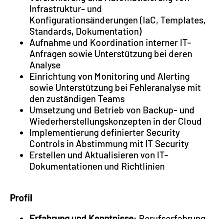
Infrastruktur- und
Konfigurationsänderungen (IaC, Templates,
Standards, Dokumentation)
Aufnahme und Koordination interner IT-
Anfragen sowie Unterstützung bei deren
Analyse
Einrichtung von Monitoring und Alerting
sowie Unterstützung bei Fehleranalyse mit
den zuständigen Teams
Umsetzung und Betrieb von Backup- und
Wiederherstellungskonzepten in der Cloud
Implementierung definierter Security
Controls in Abstimmung mit IT Security
Erstellen und Aktualisieren von IT-
Dokumentationen und Richtlinien
Profil
Erfahrung und Kenntnisse
: Berufserfahrung