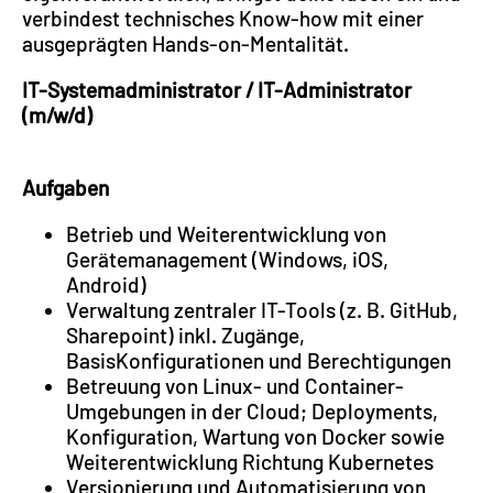
verbindest technisches Know-how mit einer
ausgeprägten Hands-on-Mentalität.
IT-Systemadministrator / IT-Administrator
(m/w/d)
Aufgaben
Betrieb und Weiterentwicklung von
Gerätemanagement (Windows, iOS,
Android)
Verwaltung zentraler IT-Tools (z. B. GitHub,
Sharepoint) inkl. Zugänge,
BasisKonfigurationen und Berechtigungen
Betreuung von Linux- und Container-
Umgebungen in der Cloud; Deployments,
Konfiguration, Wartung von Docker sowie
Weiterentwicklung Richtung Kubernetes
Versionierung und Automatisierung von