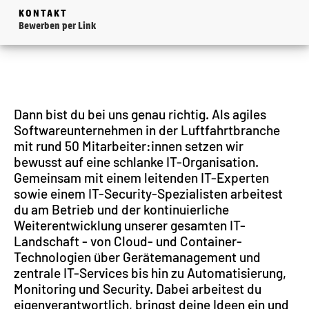
KONTAKT
Bewerben per Link
Dann bist du bei uns genau richtig. Als agiles
Softwareunternehmen in der Luftfahrtbranche
mit rund 50 Mitarbeiter:innen setzen wir
bewusst auf eine schlanke IT-Organisation.
Gemeinsam mit einem leitenden IT-Experten
sowie einem IT-Security-Spezialisten arbeitest
du am Betrieb und der kontinuierliche
Weiterentwicklung unserer gesamten IT-
Landschaft - von Cloud- und Container-
Technologien über Gerätemanagement und
zentrale IT-Services bis hin zu Automatisierung,
Monitoring und Security. Dabei arbeitest du
eigenverantwortlich, bringst deine Ideen ein und