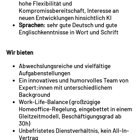
hohe Flexibilität und
Kompromissbereitschaft, Interesse an
neuen Entwicklungen hinsichtlich KI
Sprachen
: sehr gute Deutsch und gute
Englischkenntnisse in Wort und Schrift
Wir bieten
Abwechslungsreiche und vielfältige
Aufgabenstellungen
Ein innovatives und humorvolles Team von
Expert:innen mit unterschiedlichem
Background
Work-Life-Balance (großzügige
Homeoffice-Regelung, eingebettet in einem
Gleitzeitmodell, Beschäftigungsgrad ab
30h)
Unbefristetes Dienstverhältnis, kein All-In-
Vertrag