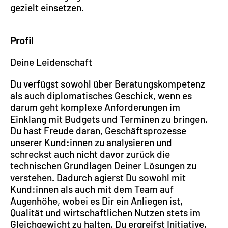
gezielt einsetzen.
Profil
Deine Leidenschaft
Du verfügst sowohl über Beratungskompetenz
als auch diplomatisches Geschick, wenn es
darum geht komplexe Anforderungen im
Einklang mit Budgets und Terminen zu bringen.
Du hast Freude daran, Geschäftsprozesse
unserer Kund:innen zu analysieren und
schreckst auch nicht davor zurück die
technischen Grundlagen Deiner Lösungen zu
verstehen. Dadurch agierst Du sowohl mit
Kund:innen als auch mit dem Team auf
Augenhöhe, wobei es Dir ein Anliegen ist,
Qualität und wirtschaftlichen Nutzen stets im
Gleichgewicht zu halten. Du ergreifst Initiative,