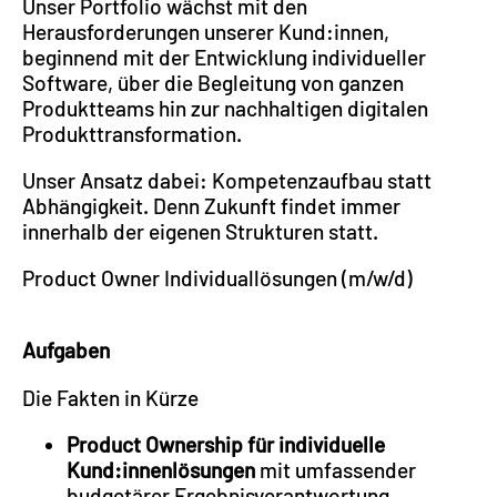
Unser Portfolio wächst mit den
Herausforderungen unserer Kund:innen,
beginnend mit der Entwicklung individueller
Software, über die Begleitung von ganzen
Produktteams hin zur nachhaltigen digitalen
Produkttransformation.
Unser Ansatz dabei: Kompetenzaufbau statt
Abhängigkeit. Denn Zukunft findet immer
innerhalb der eigenen Strukturen statt.
Product Owner Individuallösungen (m/w/d)
Aufgaben
Die Fakten in Kürze
Product Ownership für individuelle
Kund:innenlösungen
mit umfassender
budgetärer Ergebnisverantwortung,