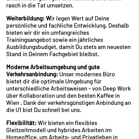
rasch in die Tat umsetzen.
Weiterbildung: W
ir legen Wert auf Deine
persönliche und fachliche Entwicklung. Deshalb
bieten wir dir ein umfangreiches
Trainingsangebot sowie ein jährliches
Ausbildungsbudget, damit Du stets am neuesten
Stand in Deinem Fachgebiet bleibst.
Moderne Arbeitsumgebung und gute
Verkehrsanbindung:
Unser modernes Büro
bietet dir die optimale Umgebung für
unterschiedliche Arbeitsweisen - von Deep Work
über Kollaboration und den besten Kaffee in
Wien . Dank der verkehrsgünstigen Anbindung an
die U1 bist Du schnell bei uns.
Flexibilität:
Wir bieten ein flexibles
Gleitzeitmodell und hybrides Arbeiten im
Homeoffice, um Arbeits- und Privatleben in