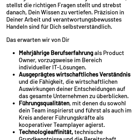
stellst die richtigen Fragen stellt und strebst
danach, Dein Wissen zu vertiefen. Präzision in
Deiner Arbeit und verantwortungsbewusstes
Handeln sind für Dich selbstverständlich.
Das erwarten wir von Dir
Mehrjährige Berufserfahrung
als Product
Owner, vorzugsweise im Bereich
individueller IT-Lösungen.
Ausgeprägtes wirtschaftliches Verständnis
und die Fähigkeit, die wirtschaftlichen
Auswirkungen deiner Entscheidungen auf
das gesamte Unternehmen zu überblicken.
Führungsqualitäten
, mit denen du sowohl
dein Team inspirierst und führst als auch im
Kreis anderer Führungskräfte als
kooperativer Teamplayer agierst.
Technologieaffinität,
technische
Grundkenntnisse und die Bereitschaft,