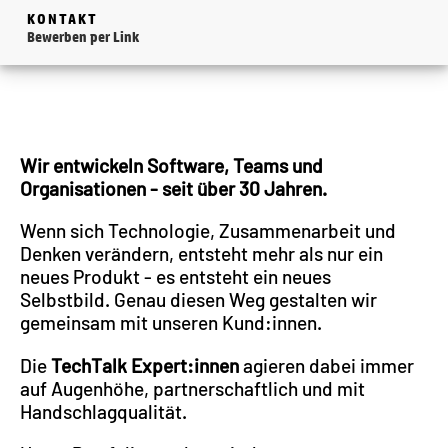
KONTAKT
Bewerben per Link
Wir entwickeln Software, Teams und
Organisationen - seit über 30 Jahren.
Wenn sich Technologie, Zusammenarbeit und
Denken verändern, entsteht mehr als nur ein
neues Produkt - es entsteht ein neues
Selbstbild. Genau diesen Weg gestalten wir
gemeinsam mit unseren Kund:innen.
Die
TechTalk Expert:innen
agieren dabei immer
auf Augenhöhe, partnerschaftlich und mit
Handschlagqualität.