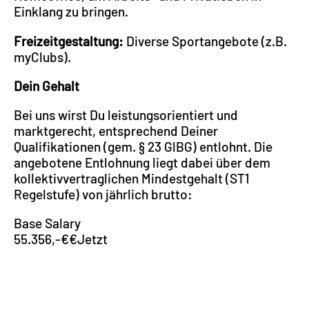
Einklang zu bringen.
Freizeitgestaltung:
Diverse Sportangebote (z.B.
myClubs).
Dein Gehalt
Bei uns wirst Du leistungsorientiert und
marktgerecht, entsprechend Deiner
Qualifikationen (gem. § 23 GlBG) entlohnt. Die
angebotene Entlohnung liegt dabei über dem
kollektivvertraglichen Mindestgehalt (ST1
Regelstufe) von jährlich brutto:
Base Salary
55.356,-€€Jetzt