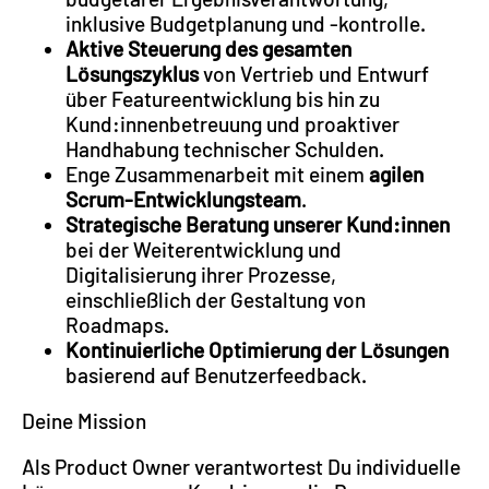
inklusive Budgetplanung und -kontrolle.
Aktive Steuerung des gesamten
Lösungszyklus
von Vertrieb und Entwurf
über Featureentwicklung bis hin zu
Kund:innenbetreuung und proaktiver
Handhabung technischer Schulden.
Enge Zusammenarbeit mit einem
agilen
Scrum-Entwicklungsteam
.
Strategische Beratung unserer Kund:innen
bei der Weiterentwicklung und
Digitalisierung ihrer Prozesse,
einschließlich der Gestaltung von
Roadmaps.
Kontinuierliche Optimierung der Lösungen
basierend auf Benutzerfeedback.
Deine Mission
Als Product Owner verantwortest Du individuelle