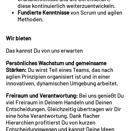
diese kontinuierlich weiterzuentwickeln.
Fundierte Kenntnisse
von Scrum und agilen
Methoden.
Wir bieten
Das kannst Du von uns erwarten
Persönliches Wachstum und gemeinsame
Stärken:
Du wirst Teil eines Teams, das nach
agilen Prinzipien organisiert ist und in einer
innovativen, dynamischen Umgebung arbeitet.
Freiraum und Verantwortung:
Bei uns genießt Du
viel Freiraum in Deinem Handeln und Deinen
Entscheidungen. Gleichzeitig übertragen wir Dir
eine hohe Verantwortung. Dank flacher
Hierarchien profitierst Du von kurzen
Entscheidungswegen und kannst Deine Ideen