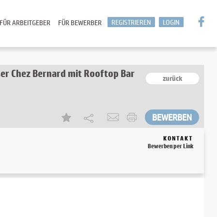
REGISTRIEREN
LOGIN
FÜR ARBEITGEBER
FÜR BEWERBER
er Chez Bernard mit Rooftop Bar
zurück
KONTAKT
Bewerben per Link