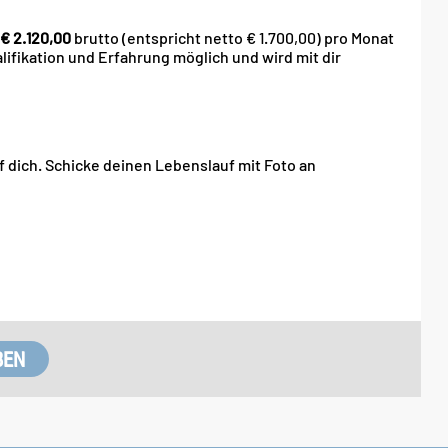
€ 2.120,00
brutto (entspricht netto € 1.700,00) pro Monat
lifikation und Erfahrung möglich und wird mit dir
f dich. Schicke deinen Lebenslauf mit Foto an