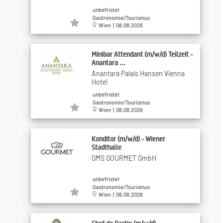
unbefristet
Gastronomie/Tourismus
Wien | 08.08.2026
Minibar Attendant (m/w/d) Teilzeit -
Anantara ...
Anantara Palais Hansen Vienna
Hotel
unbefristet
Gastronomie/Tourismus
Wien | 08.08.2026
Konditor (m/w/d) - Wiener
Stadthalle
GMS GOURMET GmbH
unbefristet
Gastronomie/Tourismus
Wien | 08.08.2026