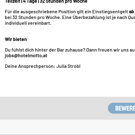
Teilzeit | 4 Tage | 32 Stunden pro Woche
Für die ausgeschriebene Position gilt ein Einstiegsentgelt
ab
bei 32 Stunden pro Woche. Eine Überbezahlung ist je nach Qua
individuell vereinbart.
Wir bieten
Du fühlst dich hinter der Bar zuhause? Dann freuen wir uns au
jobs@hotelmotto.at
Deine Ansprechperson: Julia Strobl