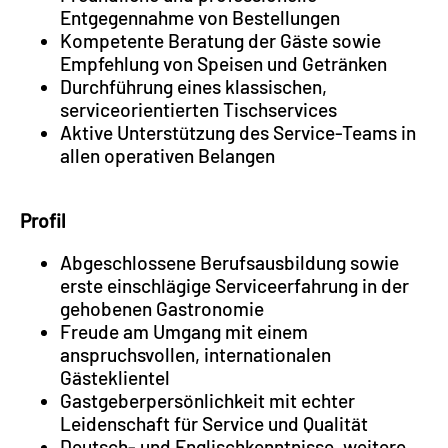
Entgegennahme von Bestellungen
Kompetente Beratung der Gäste sowie
Empfehlung von Speisen und Getränken
Durchführung eines klassischen,
serviceorientierten Tischservices
Aktive Unterstützung des Service-Teams in
allen operativen Belangen
Profil
Abgeschlossene Berufsausbildung sowie
erste einschlägige Serviceerfahrung in der
gehobenen Gastronomie
Freude am Umgang mit einem
anspruchsvollen, internationalen
Gästeklientel
Gastgeberpersönlichkeit mit echter
Leidenschaft für Service und Qualität
Deutsch- und Englischkenntnisse, weitere