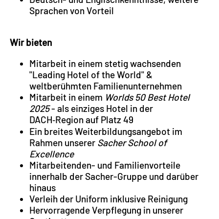
Sprachen von Vorteil
Wir bieten
Mitarbeit in einem stetig wachsenden
"Leading Hotel of the World" &
weltberühmten Familienunternehmen
Mitarbeit in einem
Worlds 50 Best Hotel
2025
- als einziges Hotel in der
DACH‑Region auf Platz 49
Ein breites Weiterbildungsangebot im
Rahmen unserer
Sacher School of
Excellence
Mitarbeitenden- und Familienvorteile
innerhalb der Sacher-Gruppe und darüber
hinaus
Verleih der Uniform inklusive Reinigung
Hervorragende Verpflegung in unserer