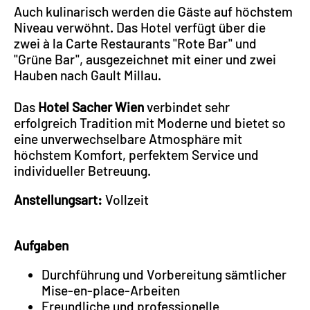
Auch kulinarisch werden die Gäste auf höchstem
Niveau verwöhnt. Das Hotel verfügt über die
zwei à la Carte Restaurants "Rote Bar" und
"Grüne Bar", ausgezeichnet mit einer und zwei
Hauben nach Gault Millau.
Das
Hotel Sacher Wien
verbindet sehr
erfolgreich Tradition mit Moderne und bietet so
eine unverwechselbare Atmosphäre mit
höchstem Komfort, perfektem Service und
individueller Betreuung.
Anstellungsart:
Vollzeit
Aufgaben
Durchführung und Vorbereitung sämtlicher
Mise-en-place-Arbeiten
Freundliche und professionelle