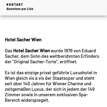
KONTAKT
Bewerben per Link
Hotel Sacher Wien
Das
Hotel Sacher Wien
wurde 1876 von Eduard
Sacher, dem Sohn des weltberühmten Erfinders
der "Original Sacher-Torte", eröffnet.
Es ist das einzige privat geführte Luxushotel in
Wien gleich vis à vis der Staatsoper und steht
seit über 140 Jahren für Wiener Charme und
zeitgemäßen Luxus, der sich in jedem der 149
Zimmer sowie in unserem exklusiven Spa-
Bereich widerspiegelt.