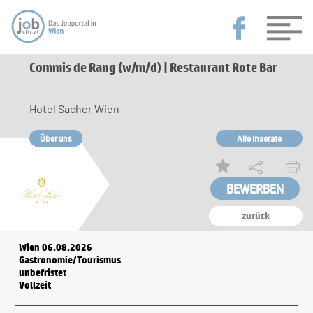
Commis de Rang (w/m/d) | Restaurant Rote Bar
Hotel Sacher Wien
Über uns
Alle Inserate
zurück
Wien 06.08.2026
Gastronomie/Tourismus
unbefristet
Vollzeit