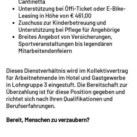
Cantinetta
Unterstützung bei Öffi-Ticket oder E-Bike-
Leasing in Höhe von € 461,00
Zuschuss zur Kinderbetreuung und
Unterstützung bei Pflege für Angehörige
Breites Angebot von Versicherungen,
Sportveranstaltungen bis legendären
Mitarbeitendenfeiern
Dieses Dienstverhältnis wird im Kollektivvertrag
für Arbeitnehmende im Hotel und Gastgewerbe
in Lohngruppe 3 eingestuft. Die Bereitschaft zur
Überzahlung ist für diese Position gegeben und
richtet sich nach Ihren Qualifikationen und
Berufserfahrungen.
Bereit, Menschen zu verzaubern?