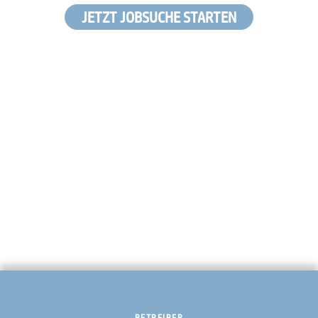
JETZT JOBSUCHE STARTEN
BETREIBER