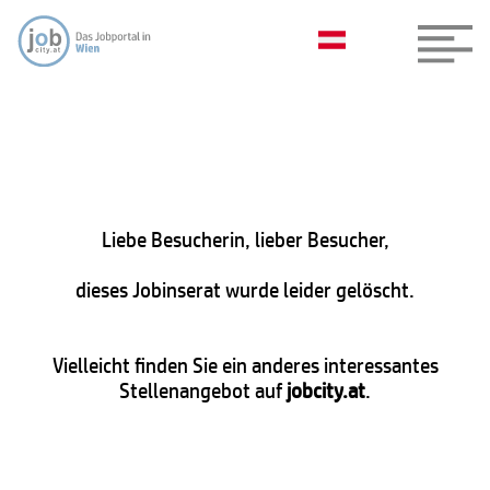
Liebe Besucherin, lieber Besucher,
dieses Jobinserat wurde leider gelöscht.
Vielleicht finden Sie ein anderes interessantes
Stellenangebot auf
jobcity.at
.