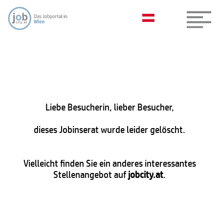
Liebe Besucherin, lieber Besucher,
dieses Jobinserat wurde leider gelöscht.
Vielleicht finden Sie ein anderes interessantes
Stellenangebot auf
jobcity.at
.