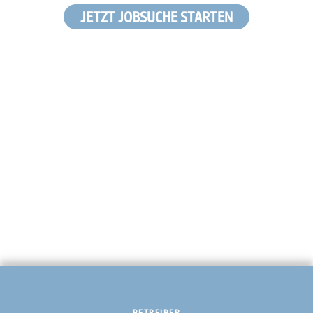
JETZT JOBSUCHE STARTEN
BETREIBER