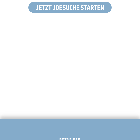
JETZT JOBSUCHE STARTEN
BETREIBER