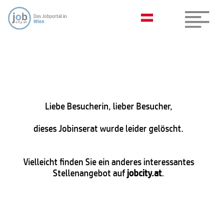
Liebe Besucherin, lieber Besucher,
dieses Jobinserat wurde leider gelöscht.
Vielleicht finden Sie ein anderes interessantes
Stellenangebot auf
jobcity.at
.