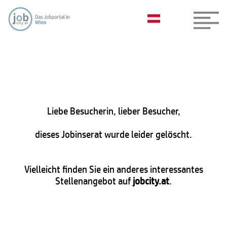
Liebe Besucherin, lieber Besucher,
dieses Jobinserat wurde leider gelöscht.
Vielleicht finden Sie ein anderes interessantes
Stellenangebot auf
jobcity.at
.