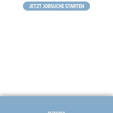
JETZT JOBSUCHE STARTEN
BETREIBER