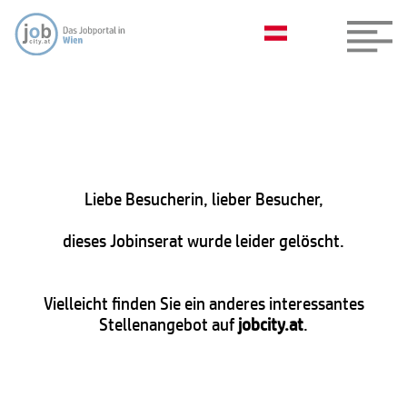
Liebe Besucherin, lieber Besucher,
dieses Jobinserat wurde leider gelöscht.
Vielleicht finden Sie ein anderes interessantes
Stellenangebot auf
jobcity.at
.