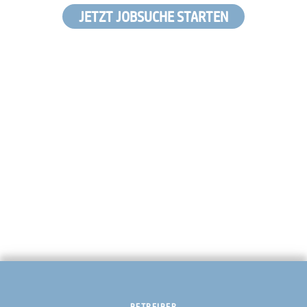
JETZT JOBSUCHE STARTEN
BETREIBER