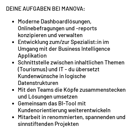
DEINE AUFGABEN BEI MANOVA:
Moderne Dashboardlösungen,
Onlinebefragungen und -reports
konzipieren und verwalten
Entwicklung zum/zur Spezialist:in im
Umgang mit der Business Intelligence
Applikation
Schnittstelle zwischen inhaltlichen Themen
(Tourismus) und IT - du übersetzt
Kundenwünsche in logische
Datenstrukturen
Mit den Teams die Köpfe zusammenstecken
und Lösungen umsetzen
Gemeinsam das BI-Tool mit
Kundenorientierung weiterentwickeln
Mitarbeit in renommierten, spannenden und
sinnstiftenden Projekten