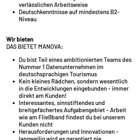
verlässlichen Arbeitsweise
Deutschkenntnisse auf mindestens B2-
Niveau
Wir bieten
DAS BIETET MANOVA:
Du bist Teil eines ambitionierten Teams des
Nummer 1 Datenunternehmen im
deutschsprachigen Tourismus
Kein kleines Rädchen, sondern wesentlich
in die Entwicklungen eingebunden - immer
direkt am Kunden!
Interessantes, sinnstiftendes und
breitgefächertes Aufgabengebiet - Arbeit
wie am Fließband findest du bei unserem
Kunden nicht
Herausforderungen und Innovationen -
langweilig wird es garantiert nie