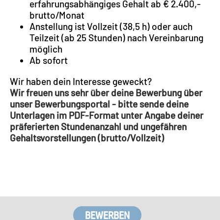
erfahrungsabhängiges Gehalt ab € 2.400,-
brutto/Monat
Anstellung ist Vollzeit (38,5 h) oder auch
Teilzeit (ab 25 Stunden) nach Vereinbarung
möglich
Ab sofort
Wir haben dein Interesse geweckt?
Wir freuen uns sehr über deine Bewerbung über
unser Bewerbungsportal - bitte sende deine
Unterlagen im PDF-Format unter Angabe deiner
präferierten Stundenanzahl und ungefähren
Gehaltsvorstellungen (brutto/Vollzeit)