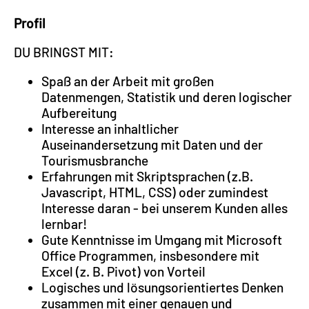
Profil
DU BRINGST MIT:
Spaß an der Arbeit mit großen
Datenmengen, Statistik und deren logischer
Aufbereitung
Interesse an inhaltlicher
Auseinandersetzung mit Daten und der
Tourismusbranche
Erfahrungen mit Skriptsprachen (z.B.
Javascript, HTML, CSS) oder zumindest
Interesse daran - bei unserem Kunden alles
lernbar!
Gute Kenntnisse im Umgang mit Microsoft
Office Programmen, insbesondere mit
Excel (z. B. Pivot) von Vorteil
Logisches und lösungsorientiertes Denken
zusammen mit einer genauen und