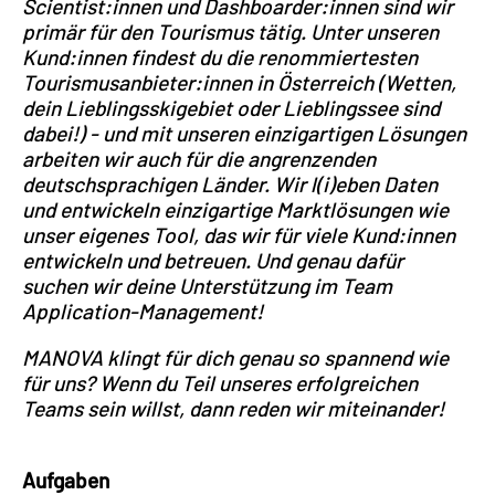
Scientist:innen und
Dashboarder:innen sind wir
primär für den Tourismus tätig. Unter unseren
Kund:innen findest du die renommiertesten
Tourismusanbieter:innen in Österreich (Wetten,
dein Lieblingsskigebiet oder Lieblingssee sind
dabei!) - und mit unseren einzigartigen Lösungen
arbeiten wir auch für die angrenzenden
deutschsprachigen Länder. Wir l(i)eben Daten
und entwickeln einzigartige Marktlösungen wie
unser eigenes Tool, das wir für viele Kund:innen
entwickeln und betreuen. Und genau dafür
suchen wir deine Unterstützung im Team
Application-Management!
MANOVA klingt für dich genau so spannend wie
für uns? Wenn du Teil unseres erfolgreichen
Teams sein willst, dann reden wir miteinander!
Aufgaben