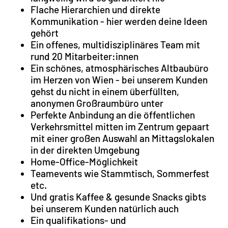
Flache Hierarchien und direkte
Kommunikation - hier werden deine Ideen
gehört
Ein offenes, multidisziplinäres Team mit
rund 20 Mitarbeiter:innen
Ein schönes, atmosphärisches Altbaubüro
im Herzen von Wien - bei unserem Kunden
gehst du nicht in einem überfüllten,
anonymen Großraumbüro unter
Perfekte Anbindung an die öffentlichen
Verkehrsmittel mitten im Zentrum gepaart
mit einer großen Auswahl an Mittagslokalen
in der direkten Umgebung
Home-Office-Möglichkeit
Teamevents wie Stammtisch, Sommerfest
etc.
Und gratis Kaffee & gesunde Snacks gibts
bei unserem Kunden natürlich auch
Ein qualifikations- und