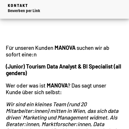
KONTAKT
Bewerben per Link
Für unseren Kunden
MANOVA
suchen wir ab
sofort eine:n
(Junior) Tourism Data Analyst & BI Specialist (all
genders)
Wer oder was ist
MANOVA
? Das sagt unser
Kunde über sich selbst:
Wir sind ein kleines Team (rund 20
Mitarbeiter:innen) mitten in Wien, das sich data
driven`
Marketing und Management widmet. Als
Berater:innen, Marktforscher:innen, Data