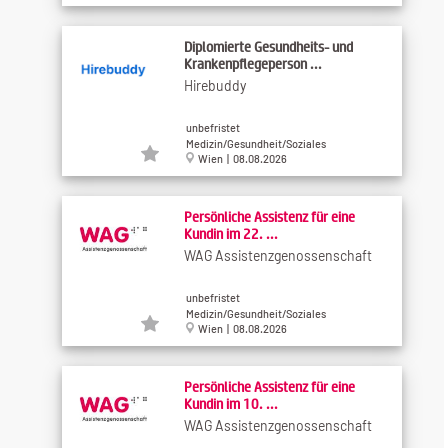
Diplomierte Gesundheits- und
Krankenpflegeperson ...
Hirebuddy
unbefristet
Medizin/Gesundheit/Soziales
Wien | 08.08.2026
Persönliche Assistenz für eine
Kundin im 22. ...
WAG Assistenzgenossenschaft
unbefristet
Medizin/Gesundheit/Soziales
Wien | 08.08.2026
Persönliche Assistenz für eine
Kundin im 10. ...
WAG Assistenzgenossenschaft