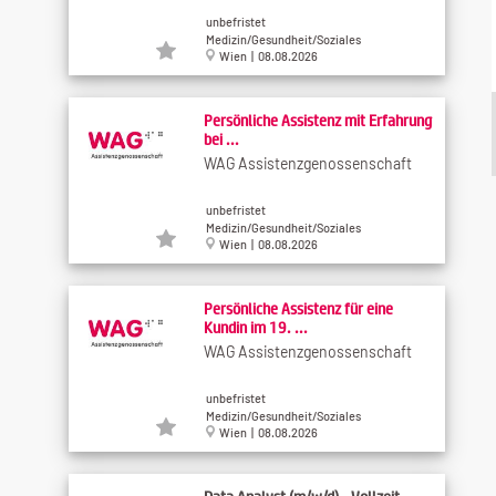
unbefristet
Medizin/Gesundheit/Soziales
Wien | 08.08.2026
Persönliche Assistenz mit Erfahrung
bei ...
WAG Assistenzgenossenschaft
unbefristet
Medizin/Gesundheit/Soziales
Wien | 08.08.2026
Persönliche Assistenz für eine
Kundin im 19. ...
WAG Assistenzgenossenschaft
unbefristet
Medizin/Gesundheit/Soziales
Wien | 08.08.2026