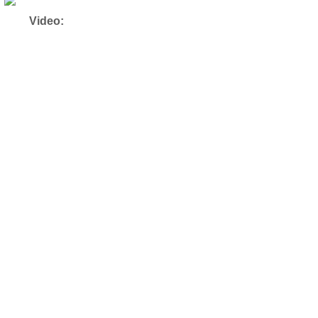
Video: