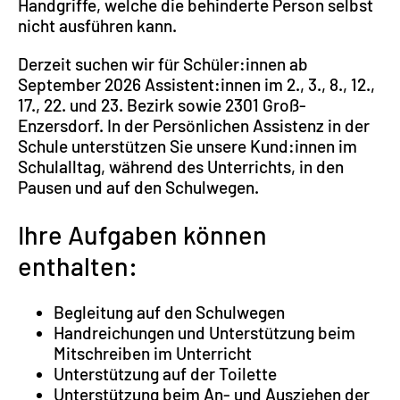
Handgriffe, welche die behinderte Person selbst
nicht ausführen kann.
Derzeit suchen wir für Schüler:innen ab
September 2026 Assistent:innen im 2., 3., 8., 12.,
17., 22. und 23. Bezirk sowie 2301 Groß-
Enzersdorf. In der Persönlichen Assistenz in der
Schule unterstützen Sie unsere Kund:innen im
Schulalltag, während des Unterrichts, in den
Pausen und auf den Schulwegen.
Ihre Aufgaben können
enthalten:
Begleitung auf den Schulwegen
Handreichungen und Unterstützung beim
Mitschreiben im Unterricht
Unterstützung auf der Toilette
Unterstützung beim An- und Ausziehen der