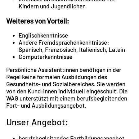
Kindern und Jugendlichen
Weiteres von Vorteil:
Englischkenntnisse
Andere Fremdsprachenkenntnisse:
Spanisch, Französisch, Italienisch, Latein
Computerkenntnisse
Persönliche Assistent:innen benötigen in der
Regel keine formalen Ausbildungen des
Gesundheits- und Sozialbereiches. Sie werden
von den Kund:innen individuell eingeschult! Die
WAG unterstützt mit einem berufsbegleitenden
Fort- und Ausbildungsangebot.
Unser Angebot:
berufsbegleitendes Fortbildungsangebot