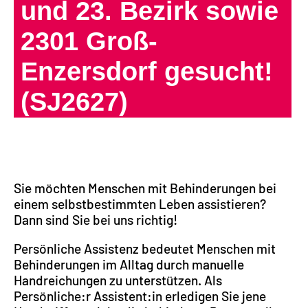
und 23. Bezirk sowie
2301 Groß-
Enzersdorf gesucht!
(SJ2627)
Sie möchten Menschen mit Behinderungen bei
einem selbstbestimmten Leben assistieren?
Dann sind Sie bei uns richtig!
Persönliche Assistenz bedeutet Menschen mit
Behinderungen im Alltag durch manuelle
Handreichungen zu unterstützen. Als
Persönliche:r Assistent:in erledigen Sie jene