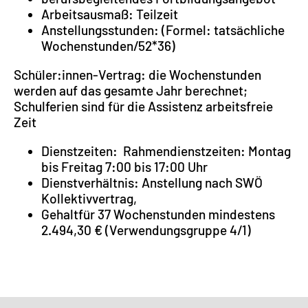
Arbeitsausmaß: Teilzeit
Anstellungsstunden: (Formel: tatsächliche
Wochenstunden/52*36)
Schüler:innen-Vertrag: die Wochenstunden
werden auf das gesamte Jahr berechnet;
Schulferien sind für die Assistenz arbeitsfreie
Zeit
Dienstzeiten: Rahmendienstzeiten: Montag
bis Freitag 7:00 bis 17:00 Uhr
Dienstverhältnis: Anstellung nach SWÖ
Kollektivvertrag,
Gehaltfür 37 Wochenstunden mindestens
2.494,30 € (Verwendungsgruppe 4/1)