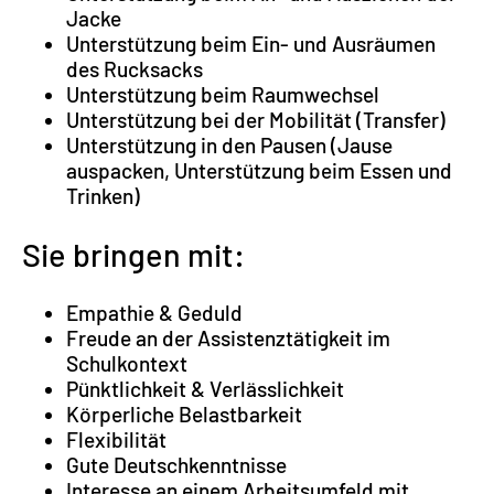
Jacke
Unterstützung beim Ein- und Ausräumen
des Rucksacks
Unterstützung beim Raumwechsel
Unterstützung bei der Mobilität (Transfer)
Unterstützung in den Pausen (Jause
auspacken, Unterstützung beim Essen und
Trinken)
Sie bringen mit:
Empathie & Geduld
Freude an der Assistenztätigkeit im
Schulkontext
Pünktlichkeit & Verlässlichkeit
Körperliche Belastbarkeit
Flexibilität
Gute Deutschkenntnisse
Interesse an einem Arbeitsumfeld mit