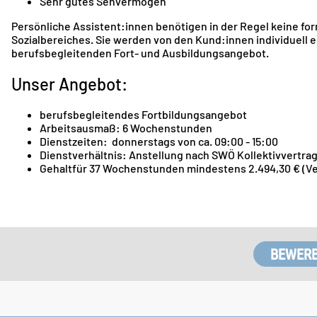
Sehr gutes Sehvermögen
Persönliche Assistent:innen benötigen in der Regel keine f
Sozialbereiches. Sie werden von den Kund:innen individuell 
berufsbegleitenden Fort- und Ausbildungsangebot.
Unser Angebot:
berufsbegleitendes Fortbildungsangebot
Arbeitsausmaß: 6 Wochenstunden
Dienstzeiten: donnerstags von ca. 09:00 - 15:00
Dienstverhältnis: Anstellung nach SWÖ Kollektivvertrag
Gehaltfür 37 Wochenstunden mindestens 2.494,30 € (V