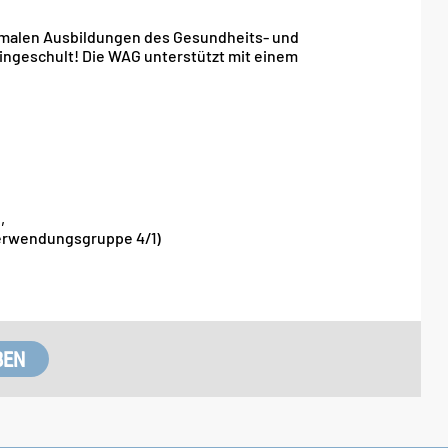
ormalen Ausbildungen des Gesundheits- und
eingeschult! Die WAG unterstützt mit einem
,
erwendungsgruppe 4/1)