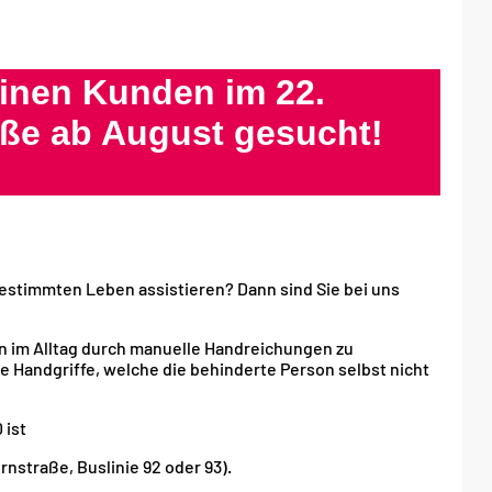
einen Kunden im 22.
aße ab August gesucht!
stimmten Leben assistieren? Dann sind Sie bei uns
 im Alltag durch manuelle Handreichungen zu
ne Handgriffe, welche die behinderte Person selbst nicht
 ist
rnstraße, Buslinie 92 oder 93).