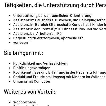
Tätigkeiten, die Unterstützung durch Per
Unterstützung bei der räumlichen Orientierung
Assistenz im Haushalt (z. B. kochen, div. Reinigungsarb
Assistenz im Bereich Elternschaft (Kunde hat 2 Kinder i
Assistenz in der Freizeit (z.B. Fitnessstudio und div. 
Assistenz bei Arbeiten am PC
Begleitung zu Arztterminen, Apotheke etc.
vorlesen
Sie bringen mit:
Pünktlichkeit und Verlässlichkeit
Einfühlungsvermögen
Kochkenntnisse und Erfahrung in der Haushaltsführun
Geduld und Freude am Umgang mit Kindern im Volksschu
Umgang mit Computer
Weiteres von Vorteil:
Wohnortnähe