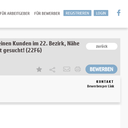
REGISTRIEREN
LOGIN
FÜR ARBEITGEBER
FÜR BEWERBER
einen Kunden im 22. Bezirk, Nähe
zurück
t gesucht! (22F6)
KONTAKT
Bewerben per Link