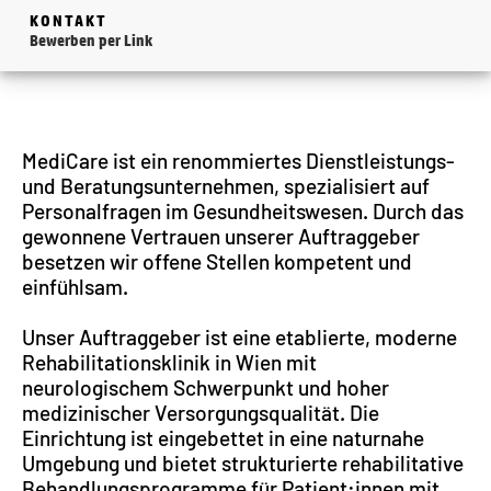
KONTAKT
Bewerben per Link
MediCare ist ein renommiertes Dienstleistungs-
und Beratungsunternehmen, spezialisiert auf
Personalfragen im Gesundheitswesen. Durch das
gewonnene Vertrauen unserer Auftraggeber
besetzen wir offene Stellen kompetent und
einfühlsam.
Unser Auftraggeber ist eine etablierte, moderne
Rehabilitationsklinik in Wien mit
neurologischem Schwerpunkt und hoher
medizinischer Versorgungsqualität. Die
Einrichtung ist eingebettet in eine naturnahe
Umgebung und bietet strukturierte rehabilitative
Behandlungsprogramme für Patient:innen mit