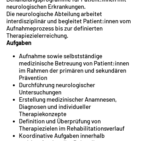
neurologischen Erkrankungen.
Die neurologische Abteilung arbeitet
interdisziplinär und begleitet Patient:innen vom
Aufnahmeprozess bis zur definierten
Therapiezielerreichung.
Aufgaben
Aufnahme sowie selbstständige
medizinische Betreuung von Patient:innen
im Rahmen der primären und sekundären
Prävention
Durchführung neurologischer
Untersuchungen
Erstellung medizinischer Anamnesen,
Diagnosen und individueller
Therapiekonzepte
Definition und Überprüfung von
Therapiezielen im Rehabilitationsverlauf
Koordinative Aufgaben innerhalb