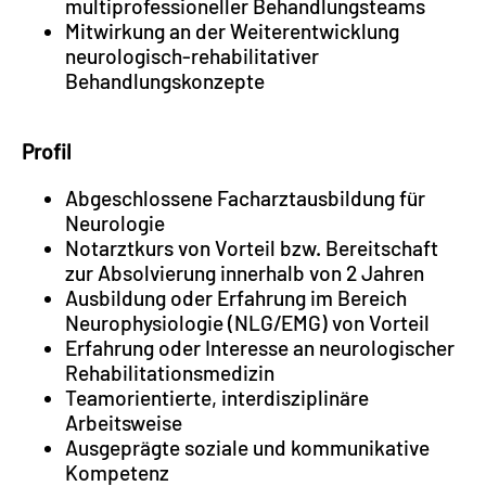
multiprofessioneller Behandlungsteams
Mitwirkung an der Weiterentwicklung
neurologisch-rehabilitativer
Behandlungskonzepte
Profil
Abgeschlossene Facharztausbildung für
Neurologie
Notarztkurs von Vorteil bzw. Bereitschaft
zur Absolvierung innerhalb von 2 Jahren
Ausbildung oder Erfahrung im Bereich
Neurophysiologie (NLG/EMG) von Vorteil
Erfahrung oder Interesse an neurologischer
Rehabilitationsmedizin
Teamorientierte, interdisziplinäre
Arbeitsweise
Ausgeprägte soziale und kommunikative
Kompetenz