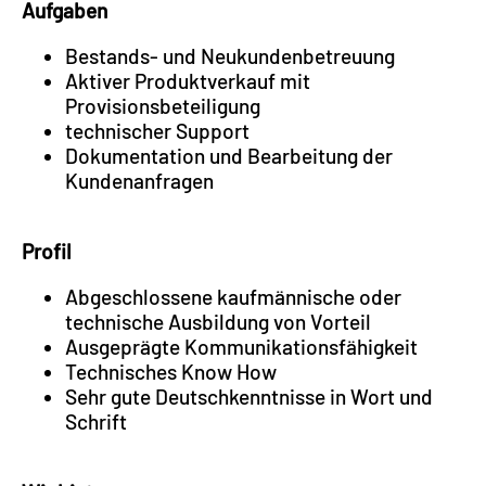
Aufgaben
Bestands- und Neukundenbetreuung
Aktiver Produktverkauf mit
Provisionsbeteiligung
technischer Support
Dokumentation und Bearbeitung der
Kundenanfragen
Profil
Abgeschlossene kaufmännische oder
technische Ausbildung von Vorteil
Ausgeprägte Kommunikationsfähigkeit
Technisches Know How
Sehr gute Deutschkenntnisse in Wort und
Schrift