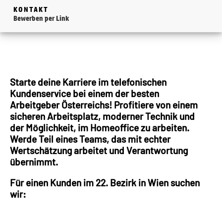
KONTAKT
Bewerben per Link
Starte deine Karriere im telefonischen
Kundenservice bei einem der besten
Arbeitgeber Österreichs! Profitiere von einem
sicheren Arbeitsplatz, moderner Technik und
der Möglichkeit, im Homeoffice zu arbeiten.
Werde Teil eines Teams, das mit echter
Wertschätzung arbeitet und Verantwortung
übernimmt.
Für einen Kunden im 22. Bezirk in Wien suchen
wir: