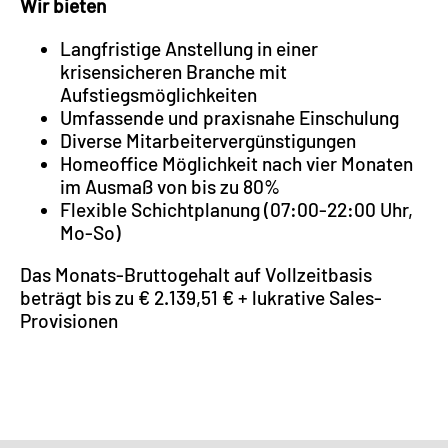
Wir bieten
Langfristige Anstellung in einer
krisensicheren Branche mit
Aufstiegsmöglichkeiten
Umfassende und praxisnahe Einschulung
Diverse Mitarbeitervergünstigungen
Homeoffice Möglichkeit nach vier Monaten
im Ausmaß von bis zu 80%
Flexible Schichtplanung (07:00-22:00 Uhr,
Mo-So)
Das Monats-Bruttogehalt auf Vollzeitbasis
beträgt bis zu € 2.139,51 € + lukrative Sales-
Provisionen