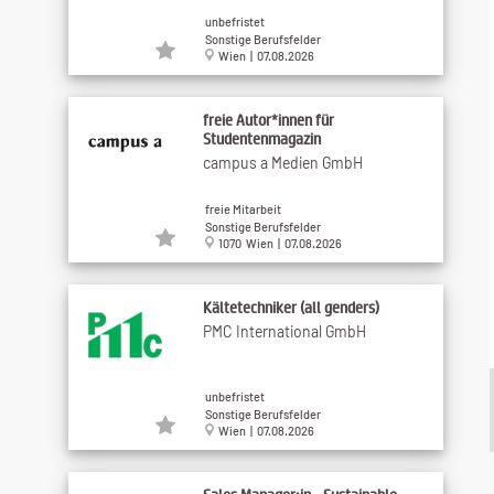
unbefristet
Sonstige Berufsfelder
Wien | 07.08.2026
freie Autor*innen für
Studentenmagazin
campus a Medien GmbH
freie Mitarbeit
Sonstige Berufsfelder
1070 Wien | 07.08.2026
Kältetechniker (all genders)
PMC International GmbH
unbefristet
Sonstige Berufsfelder
Wien | 07.08.2026