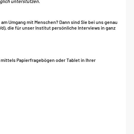
glich unterstützen.
de am Umgang mit Menschen? Dann sind Sie bei uns genau
, die für unser Institut persönliche Interviews in ganz
ittels Papierfragebögen oder Tablet in Ihrer