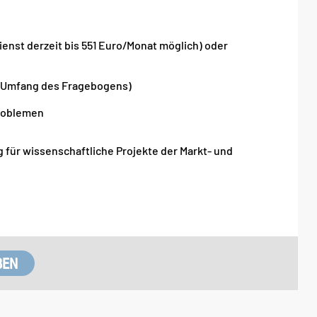
ienst derzeit bis 551 Euro/Monat möglich) oder
d Umfang des Fragebogens)
Problemen
 für wissenschaftliche Projekte der Markt- und