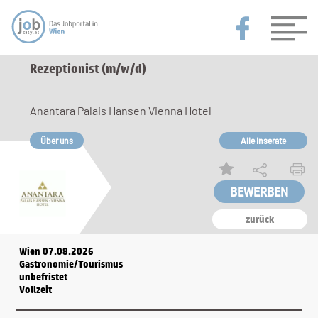
Rezeptionist (m/w/d)
Anantara Palais Hansen Vienna Hotel
Über uns
Alle Inserate
zurück
Wien 07.08.2026
Gastronomie/Tourismus
unbefristet
Vollzeit