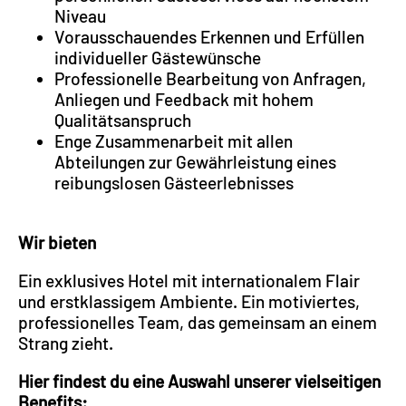
Niveau
Vorausschauendes Erkennen und Erfüllen
individueller Gästewünsche
Professionelle Bearbeitung von Anfragen,
Anliegen und Feedback mit hohem
Qualitätsanspruch
Enge Zusammenarbeit mit allen
Abteilungen zur Gewährleistung eines
reibungslosen Gästeerlebnisses
Wir bieten
Ein exklusives Hotel mit internationalem Flair
und erstklassigem Ambiente. Ein motiviertes,
professionelles Team, das gemeinsam an einem
Strang zieht.
Hier findest du eine Auswahl unserer vielseitigen
Benefits: