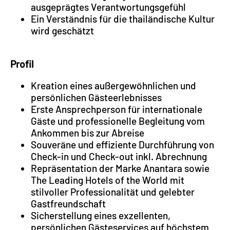
ausgeprägtes Verantwortungsgefühl
Ein Verständnis für die thailändische Kultur
wird geschätzt
Profil
Kreation eines außergewöhnlichen und
persönlichen Gästeerlebnisses
Erste Ansprechperson für internationale
Gäste und professionelle Begleitung vom
Ankommen bis zur Abreise
Souveräne und effiziente Durchführung von
Check-in und Check-out inkl. Abrechnung
Repräsentation der Marke Anantara sowie
The Leading Hotels of the World mit
stilvoller Professionalität und gelebter
Gastfreundschaft
Sicherstellung eines exzellenten,
persönlichen Gästeservices auf höchstem