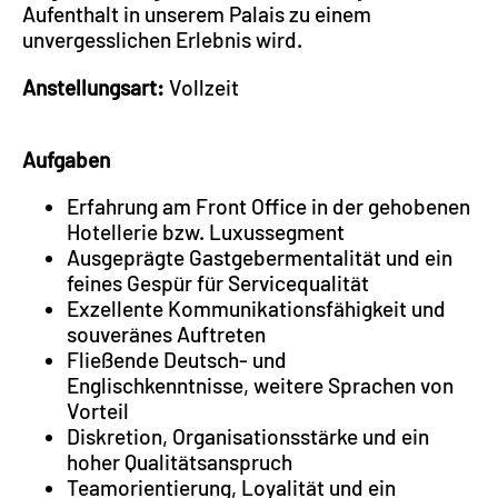
Aufenthalt in unserem Palais zu einem
unvergesslichen Erlebnis wird.
Anstellungsart:
Vollzeit
Aufgaben
Erfahrung am Front Office in der gehobenen
Hotellerie bzw. Luxussegment
Ausgeprägte Gastgebermentalität und ein
feines Gespür für Servicequalität
Exzellente Kommunikationsfähigkeit und
souveränes Auftreten
Fließende Deutsch- und
Englischkenntnisse, weitere Sprachen von
Vorteil
Diskretion, Organisationsstärke und ein
hoher Qualitätsanspruch
Teamorientierung, Loyalität und ein