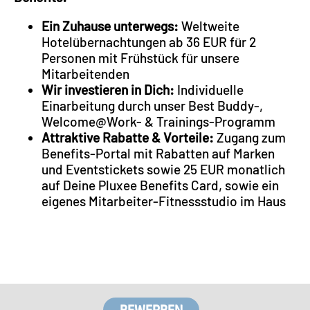
Ein Zuhause unterwegs:
Weltweite
Hotelübernachtungen ab 36 EUR für 2
Personen mit Frühstück für unsere
Mitarbeitenden
Wir investieren in Dich:
Individuelle
Einarbeitung durch unser Best Buddy-,
Welcome@Work- & Trainings-Programm
Attraktive Rabatte & Vorteile:
Zugang zum
Benefits-Portal mit Rabatten auf Marken
und Eventstickets sowie 25 EUR monatlich
auf Deine Pluxee Benefits Card, sowie ein
eigenes Mitarbeiter-Fitnessstudio im Haus