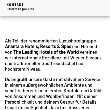
KONTAKT
Bewerben per Link
Als Teil der renommierten Luxushotelgruppe
Anantara Hotels, Resorts & Spas
und Mitglied
von
The Leading Hotels of the World
vereinen
wir internationale Exzellenz mit Wiener Eleganz
und traditioneller Gastfreundschaft auf
höchstem Niveau.
Du begrüßt unsere Gäste mit stilvollem Service
in einem außergewöhnlichen Ambiente und
schaffst bereits beim ersten Kontakt ein Gefühl
von Ankommen und Wohlbefinden. Mit deiner
Persönlichkeit und deinem Gespür für Details
trägst du maßgeblich dazu bei, dass jeder