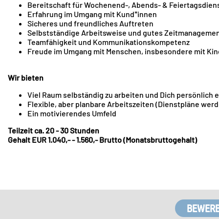
Bereitschaft für Wochenend-, Abends- & Feiertagsdien
Erfahrung im Umgang mit Kund*innen
Sicheres und freundliches Auftreten
Selbstständige Arbeitsweise und gutes Zeitmanageme
Teamfähigkeit und Kommunikationskompetenz
Freude im Umgang mit Menschen, insbesondere mit Kin
Wir bieten
Viel Raum selbständig zu arbeiten und Dich persönlich 
Flexible, aber planbare Arbeitszeiten (Dienstpläne werd
Ein motivierendes Umfeld
Teilzeit ca. 20 - 30 Stunden
Gehalt EUR 1.040,- - 1.560,- Brutto (Monatsbruttogehalt)