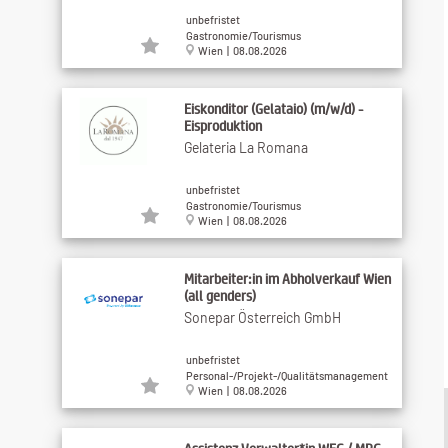
unbefristet
Gastronomie/Tourismus
Wien | 08.08.2026
Eiskonditor (Gelataio) (m/w/d) -
Eisproduktion
Gelateria La Romana
unbefristet
Gastronomie/Tourismus
Wien | 08.08.2026
Mitarbeiter:in im Abholverkauf Wien
(all genders)
Sonepar Österreich GmbH
unbefristet
Personal-/Projekt-/Qualitätsmanagement
Wien | 08.08.2026